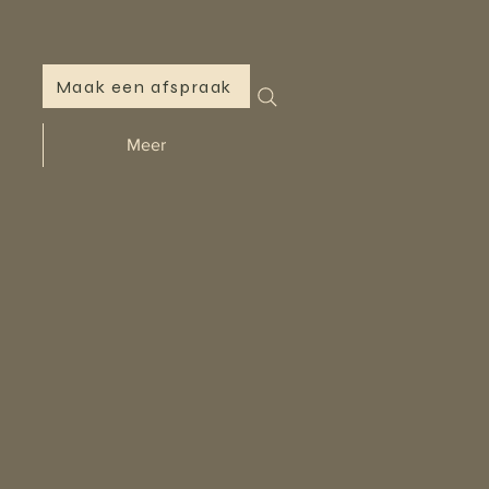
Maak een afspraak
Meer