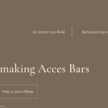
De kracht van Reiki
Behandelingen
making Acces Bars
Pals 10 3202 Rillaar