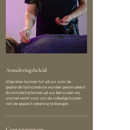
Annuleringsbeleid
Afspraken kunnen tot 48 uur voor de
geplande tijd kosteloos worden geannuleerd.
Bij annulering binnen 48 uur behouden wij
ons het recht voor om de volledige kosten
van de sessie in rekening te brengen
Contactgegevens