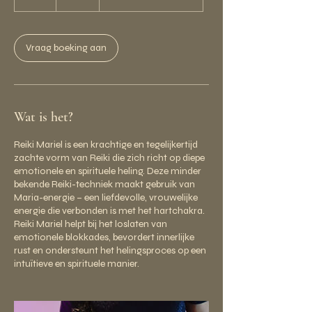
u
u
Vraag boeking aan
Wat is het?
Reiki Mariel is een krachtige en tegelijkertijd
zachte vorm van Reiki die zich richt op diepe
emotionele en spirituele heling. Deze minder
bekende Reiki-techniek maakt gebruik van
Maria-energie – een liefdevolle, vrouwelijke
energie die verbonden is met het hartchakra.
Reiki Mariel helpt bij het loslaten van
emotionele blokkades, bevordert innerlijke
rust en ondersteunt het helingsproces op een
intuïtieve en spirituele manier.